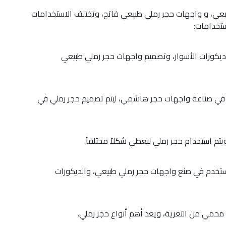
يعي، و واجهات حجر رملي طبيعي فاتح، وتختلف الاستخدامات
خدامات:
ديكورات الأسوار، وتصميم واجهات حجر رملي طبيعي
ل في صناعة واجهات حجر هاشمي، ليتم تصميم حجر رملي في
تم استخدام حجر رملي ليعطي شكلاً مختلفاً.
يستخدم في صنع واجهات حجر رملي طبيعي، والديكورات
مي من التعرية، ويعد أهم أنواع حجر رملي.