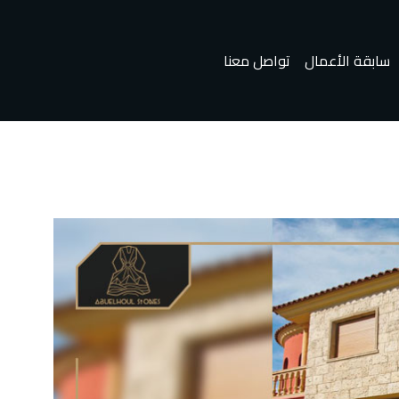
سابقة الأعمال
تواصل معنا
ا
الحجر الفرعوني
حجر هاشمي
الحجر الرملي
المزيد
المزيد
المزيد