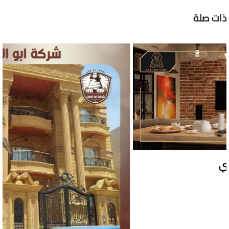
ذات صلة