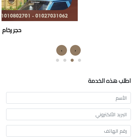
حجر رخام
›
‹
اطلب هذه الخدمة