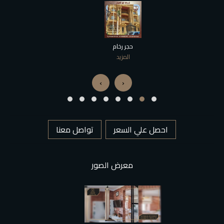
الحجر الصناعي
المزيد
›
‹
احصل علي السعر
تواصل معنا
معرض الصور