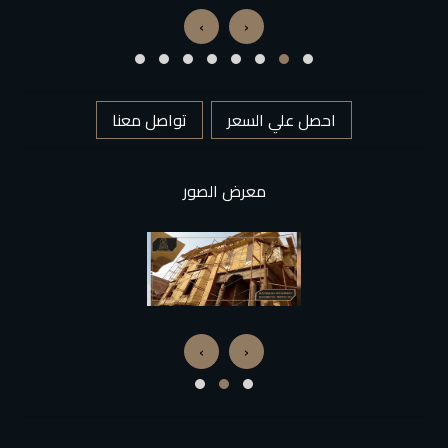
›
‹
احصل علي السعر
تواصل معنا
معرض الصور
›
‹