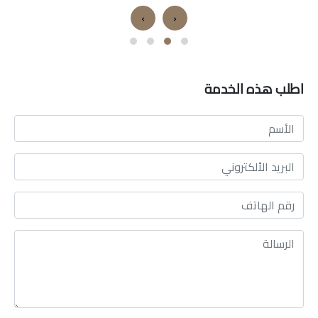
›
‹
اطلب هذه الخدمة